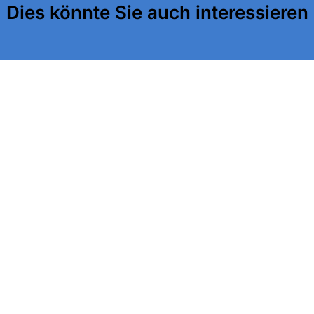
Dies könnte Sie auch interessieren