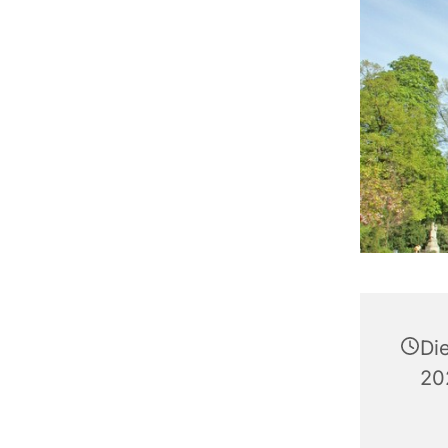
Die
20