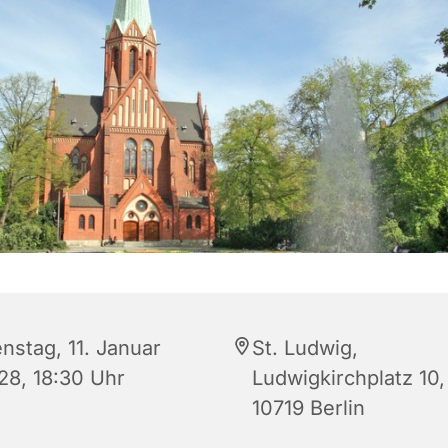
nstag, 11. Januar
St. Ludwig,
28, 18:30 Uhr
Ludwigkirchplatz 10,
10719 Berlin