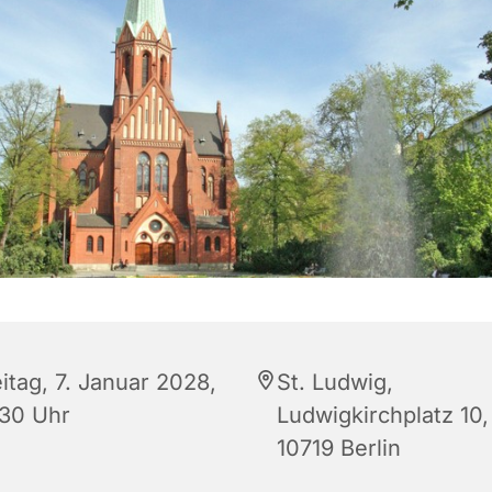
itag, 7. Januar 2028,
St. Ludwig,
:30 Uhr
Ludwigkirchplatz 10,
10719 Berlin