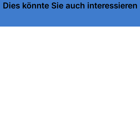
Dies könnte Sie auch interessieren