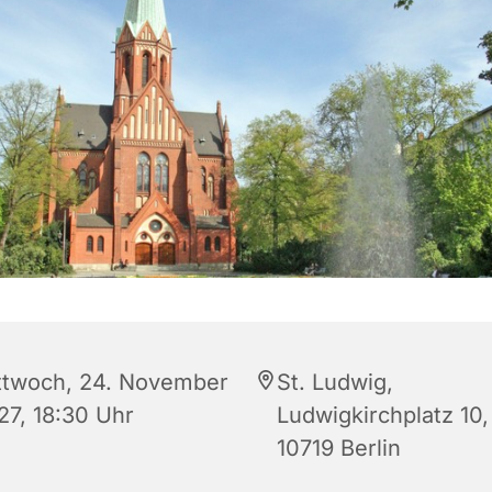
ttwoch, 24. November
St. Ludwig,
27, 18:30 Uhr
Ludwigkirchplatz 10,
10719 Berlin