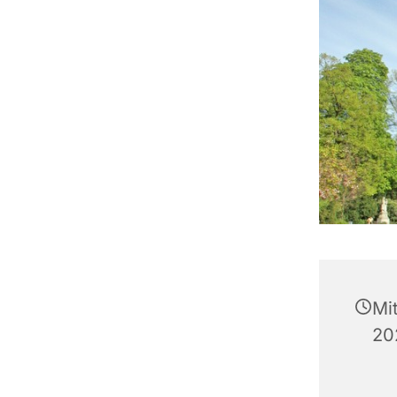
Mi
20