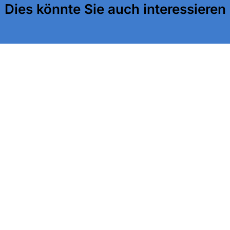
Dies könnte Sie auch interessieren