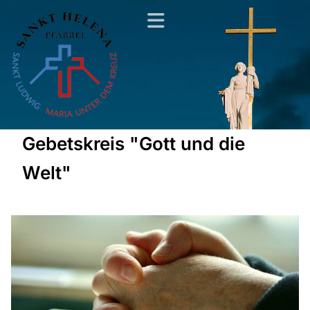
Gebetskreis "Gott und die
Welt"