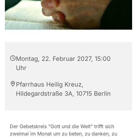
Montag, 22. Februar 2027, 15:00
Uhr
Pfarrhaus Heilig Kreuz,
Hildegardstraße 3A, 10715 Berlin
Der Gebetskreis "Gott und die Welt" trifft sich
zweimal im Monat um zu beten, zu danken, zu