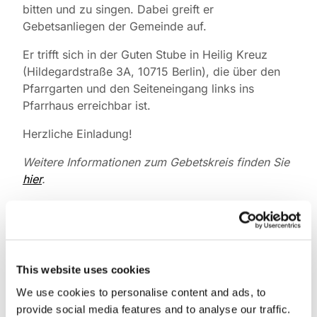
bitten und zu singen. Dabei greift er
Gebetsanliegen der Gemeinde auf.
Er trifft sich in der Guten Stube in Heilig Kreuz
(Hildegardstraße 3A, 10715 Berlin), die über den
Pfarrgarten und den Seiteneingang links ins
Pfarrhaus erreichbar ist.
Herzliche Einladung!
Weitere Informationen zum Gebetskreis finden Sie
hier
.
This website uses cookies
We use cookies to personalise content and ads, to
provide social media features and to analyse our traffic.