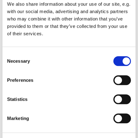
We also share information about your use of our site, e.g.
with our social media, advertising and analytics partners
who may combine it with other information that you’ve
provided to them or that they’ve collected from your use
of their services.
Consent
Necessary
Selection
Preferences
Dies könnte Sie auch
interessieren
Statistics
Marketing