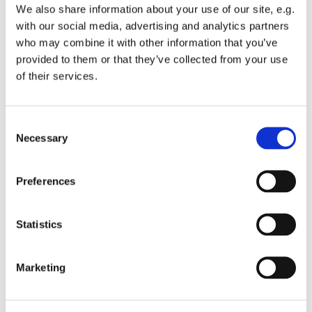
We also share information about your use of our site, e.g.
with our social media, advertising and analytics partners
who may combine it with other information that you’ve
provided to them or that they’ve collected from your use
of their services.
Consent
Necessary
Selection
Preferences
Dies könnte Sie auch
interessieren
Statistics
Marketing