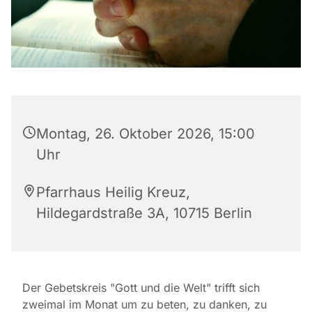
Montag, 26. Oktober 2026, 15:00
Uhr
Pfarrhaus Heilig Kreuz,
Hildegardstraße 3A, 10715 Berlin
Der Gebetskreis "Gott und die Welt" trifft sich
zweimal im Monat um zu beten, zu danken, zu