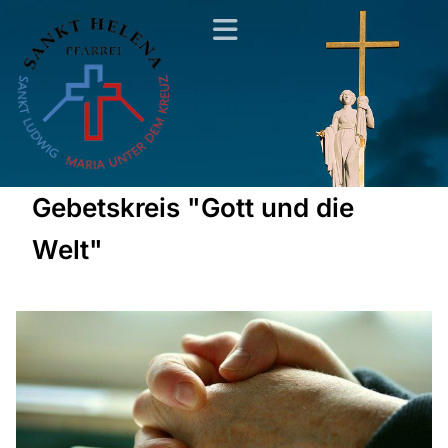
Gebetskreis "Gott und die
Welt"