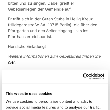
bitten und zu singen. Dabei greift er
Gebetsanliegen der Gemeinde auf.
Er trifft sich in der Guten Stube in Heilig Kreuz
(Hildegardstraße 3A, 10715 Berlin), die über den
Pfarrgarten und den Seiteneingang links ins
Pfarrhaus erreichbar ist.
Herzliche Einladung!
Weitere Informationen zum Gebetskreis finden Sie
hier
.
This website uses cookies
We use cookies to personalise content and ads, to
provide social media features and to analyse our traffic.