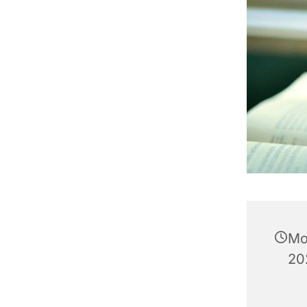
Mo
20