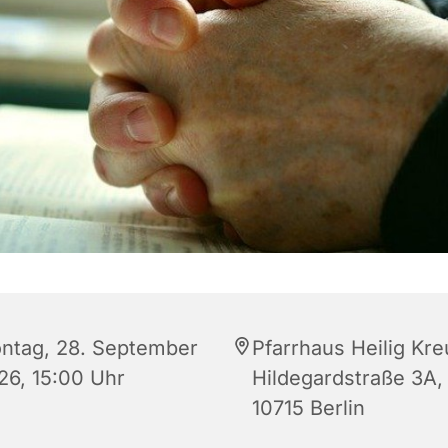
ntag, 28. September
Pfarrhaus Heilig Kre
26, 15:00 Uhr
Hildegardstraße 3A,
10715 Berlin