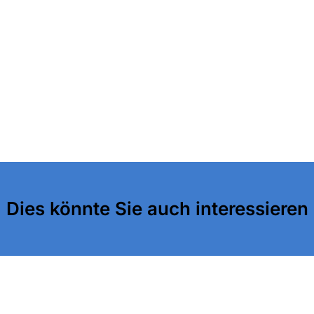
Dies könnte Sie auch interessieren