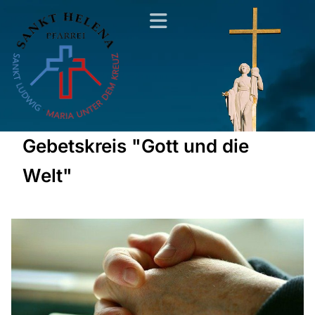
Gebetskreis "Gott und die
Welt"