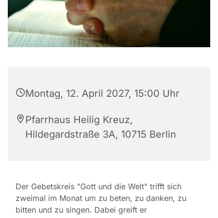
Montag, 12. April 2027, 15:00 Uhr
Pfarrhaus Heilig Kreuz,
Hildegardstraße 3A, 10715 Berlin
Der Gebetskreis "Gott und die Welt" trifft sich
zweimal im Monat um zu beten, zu danken, zu
bitten und zu singen. Dabei greift er