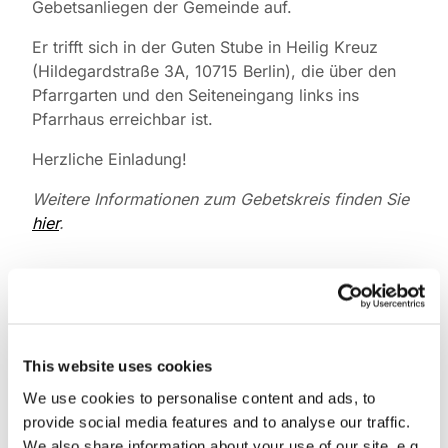
Gebetsanliegen der Gemeinde auf.
Er trifft sich in der Guten Stube in Heilig Kreuz
(Hildegardstraße 3A, 10715 Berlin), die über den
Pfarrgarten und den Seiteneingang links ins
Pfarrhaus erreichbar ist.
Herzliche Einladung!
Weitere Informationen zum Gebetskreis finden Sie
hier
.
This website uses cookies
We use cookies to personalise content and ads, to
provide social media features and to analyse our traffic.
We also share information about your use of our site, e.g.