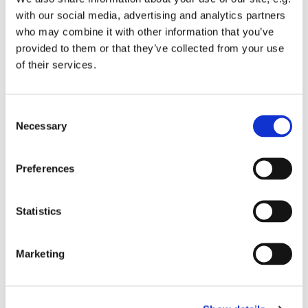
with our social media, advertising and analytics partners
who may combine it with other information that you’ve
provided to them or that they’ve collected from your use
of their services.
Consent
Necessary
Selection
Dies könnte Sie auch
Preferences
interessieren
Statistics
Marketing