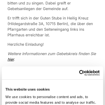
bitten und zu singen. Dabei greift er
Gebetsanliegen der Gemeinde auf.
Er trifft sich in der Guten Stube in Heilig Kreuz
(Hildegardstraße 3A, 10715 Berlin), die über den
Pfarrgarten und den Seiteneingang links ins
Pfarrhaus erreichbar ist.
Herzliche Einladung!
Weitere Informationen zum Gebetskreis finden Sie
hier
.
This website uses cookies
We use cookies to personalise content and ads, to
provide social media features and to analyse our traffic.