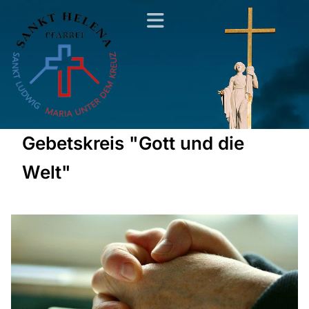
Gebetskreis "Gott und die
Welt"