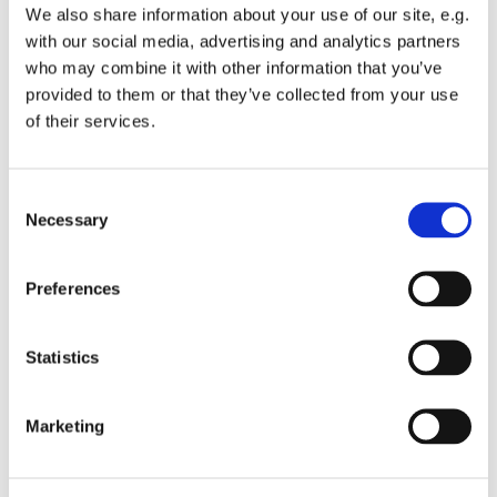
We also share information about your use of our site, e.g.
with our social media, advertising and analytics partners
who may combine it with other information that you’ve
provided to them or that they’ve collected from your use
of their services.
Consent
Necessary
Selection
Preferences
Dies könnte Sie auch
interessieren
Statistics
Marketing