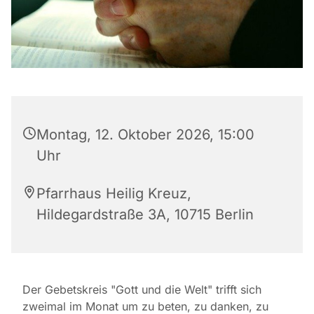
Montag, 12. Oktober 2026, 15:00
Uhr
Pfarrhaus Heilig Kreuz,
Hildegardstraße 3A, 10715 Berlin
Der Gebetskreis "Gott und die Welt" trifft sich
zweimal im Monat um zu beten, zu danken, zu