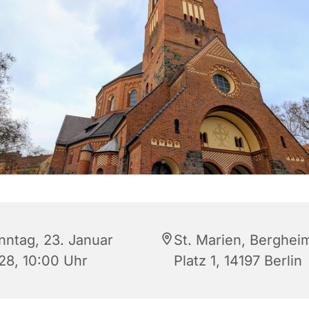
nntag, 23. Januar
St. Marien, Berghei
28, 10:00 Uhr
Platz 1, 14197 Berlin