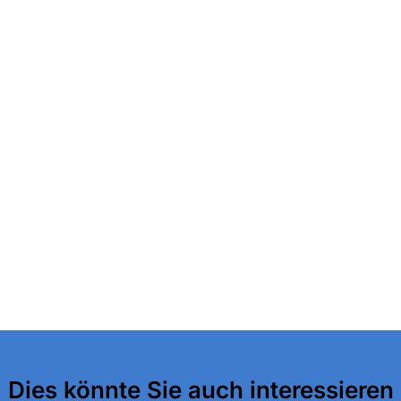
Dies könnte Sie auch interessieren