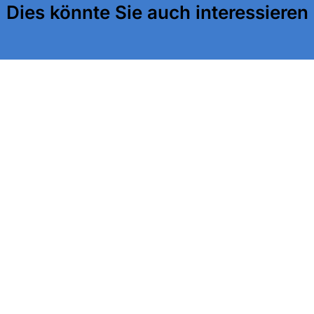
Dies könnte Sie auch interessieren